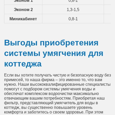
Эконом 1
0,8-1
Эконом 2
1,3-1,5
Миникабинет
0,8-1
Выгоды приобретения
системы умягчения для
коттеджа
Если вы хотите получать чистую и безопасную воду без
примесей, то наша фирма – это именно то, что вам
нужно. Наши высококвалифицированные специалисты
помогут с подбором системы умягчения воды и
обеспечат комплексом водоочистки максимально
отвечающим вашим потребностям. Приобретая наш
фильтр, представляющий умягчитель для воды в
коттедж, вы существенно повышаете уровень
комфорта и заботитесь о своем здоровье. При этом