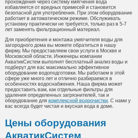
прохождения через систему кмягчения вода
избавляется от вредных примесей и становится
безопасной для употребления. При этом оборудование
работает в автоматическом режиме. Обслуживать
установку практически не требуется, только раз в 5-7
лет заменять фильтрационный материал.
Для приобретения и монтажа умягчителя воды для
загородного дома вы можете обратиться в нашу
фирму. Мы предоставляем свои услуги в Москве и
Московской области. Инженеры компании
АкватикСистем выполнят бесплатный анализ воды и
подберут для вас максимально эффективное
оборудование водоподготовки. Мы работаем в этой
сфере уже много лет и отлично разбираемся в
особенностях водоснабжения. Наша фирма может
предоставить вам, как отдельные фильтры для
удаления определенных загрязнителей, так и
оборудование для
комплексной водоочистки
. С нами у
вас всегда будет чистая и вкусная вода в доме.
Цены оборудования
АкватикСистем