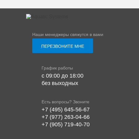
Наши менеджеры свяжутся в вами
ПЕРЕЗВОНИТЕ МНЕ
График работы
с 09:00 до 18:00
без выходных
Есть вопросы? Звоните
+7 (495) 645-56-67
+7 (977) 263-04-66
+7 (905) 719-40-70