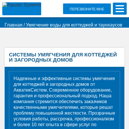
ПЕРЕЗВОНИТЕ МНЕ
Главная
/
Умягчение воды для коттеджей и таунхаусов
СИСТЕМЫ УМЯГЧЕНИЯ ДЛЯ КОТТЕДЖЕЙ
И ЗАГОРОДНЫХ ДОМОВ
Надежные и эффективные системы умягчения
для коттеджей и загородных домов от
АкватикСистем. Современное оборудование,
гарантия и профессиональный подход. Наша
компания стремится обеспечить заказчиков
качественными умягчителями, которые решат
проблему повышенной жесткости. Прозрачные
условия работы, рассрочка, профессионализм
и более 10 лет опыта в сфере услуг по