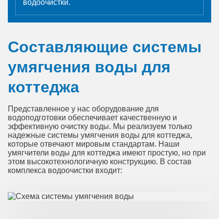
водоочистки.
Составляющие системы
умягчения воды для
коттеджа
Представленное у нас оборудование для
водоподготовки обеспечивает качественную и
эффективную очистку воды. Мы реализуем только
надежные системы умягчения воды для коттеджа,
которые отвечают мировым стандартам. Наши
умягчители воды для коттеджа имеют простую, но при
этом высокотехнологичную конструкцию. В состав
комплекса водоочистки входит: