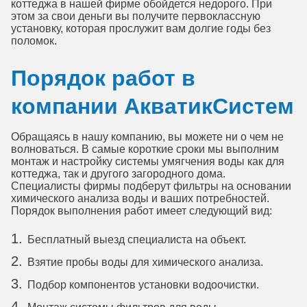
коттеджа в нашей фирме обойдется недорого. При
этом за свои деньги вы получите первоклассную
установку, которая прослужит вам долгие годы без
поломок.
Порядок работ в
компании АкватикСистем
Обращаясь в нашу компанию, вы можете ни о чем не
волноваться. В самые короткие сроки мы выполним
монтаж и настройку системы умягчения воды как для
коттеджа, так и другого загородного дома.
Специалисты фирмы подберут фильтры на основании
химического анализа воды и ваших потребностей.
Порядок выполнения работ имеет следующий вид:
Бесплатный выезд специалиста на объект.
Взятие пробы воды для химического анализа.
Подбор компонентов установки водоочистки.