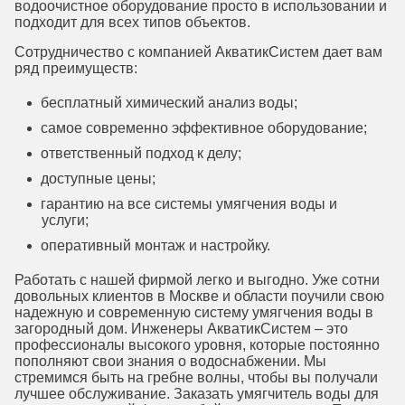
водоочистное оборудование просто в использовании и
подходит для всех типов объектов.
Сотрудничество с компанией АкватикСистем дает вам
ряд преимуществ:
бесплатный химический анализ воды;
самое современно эффективное оборудование;
ответственный подход к делу;
доступные цены;
гарантию на все системы умягчения воды и
услуги;
оперативный монтаж и настройку.
Работать с нашей фирмой легко и выгодно. Уже сотни
довольных клиентов в Москве и области поучили свою
надежную и современную систему умягчения воды в
загородный дом. Инженеры АкватикСистем – это
профессионалы высокого уровня, которые постоянно
пополняют свои знания о водоснабжении. Мы
стремимся быть на гребне волны, чтобы вы получали
лучшее обслуживание. Заказать умягчитель воды для