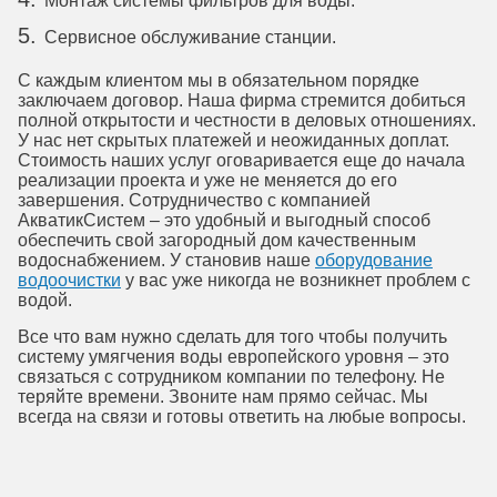
Монтаж системы фильтров для воды.
Сервисное обслуживание станции.
С каждым клиентом мы в обязательном порядке
заключаем договор. Наша фирма стремится добиться
полной открытости и честности в деловых отношениях.
У нас нет скрытых платежей и неожиданных доплат.
Стоимость наших услуг оговаривается еще до начала
реализации проекта и уже не меняется до его
завершения. Сотрудничество с компанией
АкватикСистем – это удобный и выгодный способ
обеспечить свой загородный дом качественным
водоснабжением. У становив наше
оборудование
водоочистки
у вас уже никогда не возникнет проблем с
водой.
Все что вам нужно сделать для того чтобы получить
систему умягчения воды европейского уровня – это
связаться с сотрудником компании по телефону. Не
теряйте времени. Звоните нам прямо сейчас. Мы
всегда на связи и готовы ответить на любые вопросы.