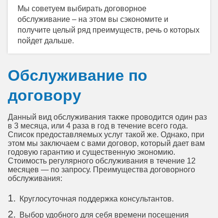
Мы советуем выбирать договорное
обслуживание –
на этом
вы сэкономите
и
получите целый ряд преимуществ, речь о которых
пойдет дальше.
Обслуживание по
договору
Данный вид обслуживания также проводится один раз
в 3 месяца, или 4 раза в год в течение всего года.
Список предоставляемых услуг такой же. Однако, при
этом мы заключаем с вами договор, который дает вам
годовую гарантию и существенную экономию.
Стоимость регулярного обслуживания в течение 12
месяцев — по запросу
. Преимущества договорного
обслуживания:
Круглосуточная поддержка консультантов.
Выбор удобного для себя времени посещения