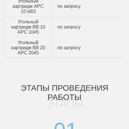
Угольный
картридж APC
по запросу
10 sl63
Угольный
картридж BB 10
по запросу
APC 1045
Угольный
картридж BB 20
по запросу
APC 2045
ЭТАПЫ ПРОВЕДЕНИЯ
РАБОТЫ