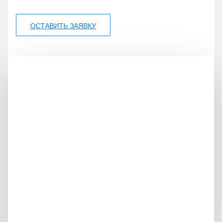
ОСТАВИТЬ ЗАЯВКУ