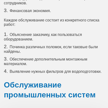
сотрудников.
Финансовая экономия.
Каждое обслуживание состоит из конкретного списка
работ:
Объяснение заказчику, как пользоваться
оборудованием.
Починка различных поломок, если таковые были
найдены.
Обеспечение дополнительным монтажным
материалом.
Выявление нужных фильтров для водоподготовки.
Обслуживание
промышленных систем