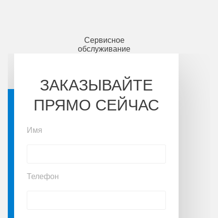
Сервисное
обслуживание
ЗАКАЗЫВАЙТЕ
ПРЯМО СЕЙЧАС
Имя
Телефон