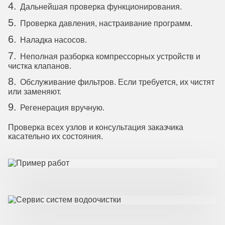
Дальнейшая проверка функционирования.
Проверка давления, настраивание программ.
Наладка насосов.
Неполная разборка компрессорных устройств и
чистка клапанов.
Обслуживание фильтров. Если требуется, их чистят
или заменяют.
Регенерация вручную.
Проверка всех узлов и консультация заказчика
касательно их состояния.