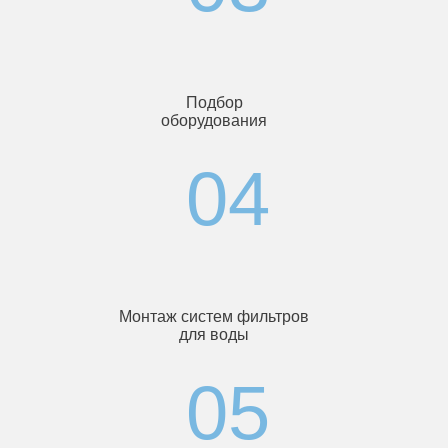
Подбор
оборудования
Монтаж систем фильтров
для воды