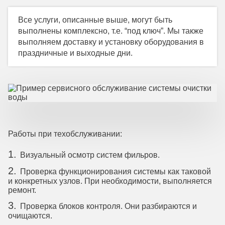
Все услуги, описанные выше, могут быть
выполнены комплексно, т.е. “под ключ”. Мы также
выполняем доставку и установку оборудования в
праздничные и выходные дни.
Работы при техобслуживании:
Визуальный осмотр систем фильров.
Проверка функционирования системы как таковой
и конкретных узлов. При необходимости, выполняется
ремонт.
Проверка блоков контроля. Они разбираются и
очищаются.