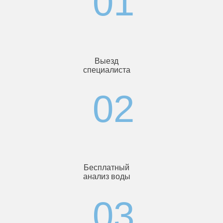
Выезд
специалиста
Бесплатный
анализ воды