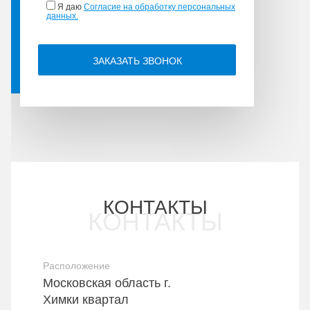
Я даю
Согласие на обработку персональных
данных.
КОНТАКТЫ
Расположение
Московская область г.
Химки квартал