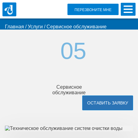
ПЕРЕЗВОНИТЕ МНЕ
Главная
/
Услуги
/
Сервисное обслуживание
Сервисное
обслуживание
ОСТАВИТЬ ЗАЯВКУ