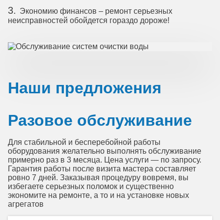
Экономию финансов – ремонт серьезных
неисправностей обойдется гораздо дороже!
Наши предложения
Разовое обслуживание
Для стабильной и бесперебойной работы
оборудования желательно выполнять обслуживание
примерно раз в 3 месяца. Цена услуги — по запросу
.
Гарантия работы после визита мастера составляет
ровно 7 дней. Заказывая процедуру вовремя, вы
избегаете серьезных поломок и существенно
экономите на ремонте, а то и на установке новых
агрегатов