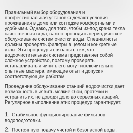
Правильный выбор оборудования и
профессиональная установка делают условия
проживания в доме или коттедже комфортными и
удобными. Однако, для того, чтобы из-под крана текла
качественная вода, важно проводить периодическое
обслуживание систем очистки воды. Специалисты
должны проверять фильтры в целом и конкретные
узлы. Эти процедуры связаны с тем, что
водоочистительная система представляет собой
сложное устройство, поэтому проверять,
устанавливать и чинить его могут исключительно
опытные мастера, имеющие опыт и допуск к
соответствующим работам.
Проведение обслуживания станций водоочистки дает
возможность выявить мелкие сбои, протечки и
устранить их, не доводя дело до серьезных аварий.
Регулярное выполнение этих процедур гарантирует:
Стабильное функционирование фильтров
водоподготовки.
Постоянную подачу чистой и безопасной воды.