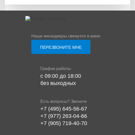
Наши менеджеры свяжутся в вами
ПЕРЕЗВОНИТЕ МНЕ
График работы
с 09:00 до 18:00
без выходных
Есть вопросы? Звоните
+7 (495) 645-56-67
+7 (977) 263-04-66
+7 (905) 719-40-70