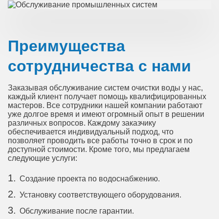
Преимущества
сотрудничества с нами
Заказывая обслуживание систем очистки воды у нас,
каждый клиент получает помощь квалифицированных
мастеров. Все сотрудники нашей компании работают
уже долгое время и имеют огромный опыт в решении
различных вопросов. Каждому заказчику
обеспечивается индивидуальный подход, что
позволяет проводить все работы точно в срок и по
доступной стоимости. Кроме того, мы предлагаем
следующие услуги:
Создание проекта по водоснабжению.
Установку соответствующего оборудования.
Обслуживание после гарантии.