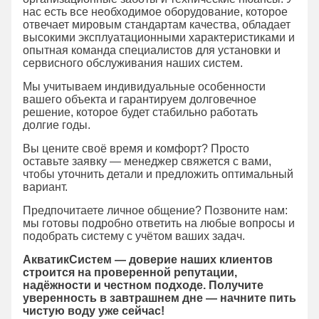
нас есть все необходимое оборудование, которое
отвечает мировым стандартам качества, обладает
высокими эксплуатационными характеристиками и
опытная команда специалистов для установки и
сервисного обслуживания наших систем.
Мы учитываем индивидуальные особенности
вашего объекта и гарантируем долговечное
решение, которое будет стабильно работать
долгие годы.
Вы цените своё время и комфорт? Просто
оставьте заявку — менеджер свяжется с вами,
чтобы уточнить детали и предложить оптимальный
вариант.
Предпочитаете личное общение? Позвоните нам:
мы готовы подробно ответить на любые вопросы и
подобрать систему с учётом ваших задач.
АкватикСистем — доверие наших клиентов
строится на проверенной репутации,
надёжности и честном подходе. Получите
уверенность в завтрашнем дне — начните пить
чистую воду уже сейчас!