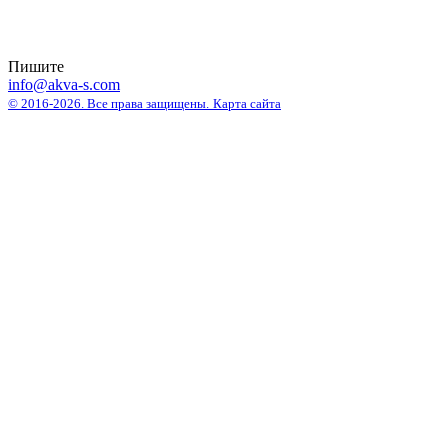
Пишите
info@akva-s.com
© 2016-2026. Все права защищены.
Карта сайта