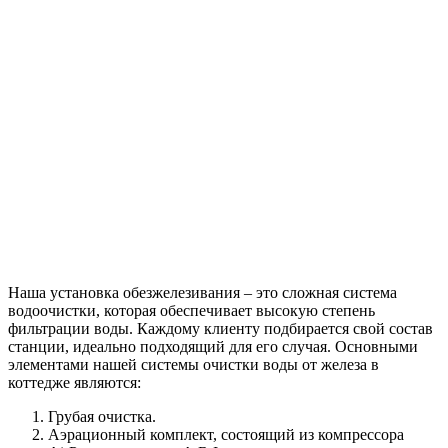
Наша установка обезжелезивания – это сложная система
водоочистки, которая обеспечивает высокую степень
фильтрации воды. Каждому клиенту подбирается свой состав
станции, идеально подходящий для его случая. Основными
элементами нашей системы очистки воды от железа в
коттедже являются:
Грубая очистка.
Аэрационный комплект, состоящий из компрессора