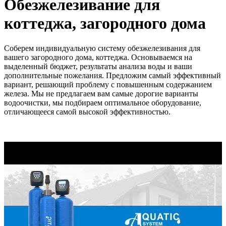
Обезжелезивание для
коттеджа, загородного дома
Соберем индивидуальную систему обезжелезивания для
вашего загородного дома, коттеджа. Основываемся на
выделенный бюджет, результаты анализа воды и ваши
дополнительные пожелания. Предложим самый эффективный
вариант, решающий проблему с повышенным содержанием
железа. Мы не предлагаем вам самые дорогие варианты
водоочистки, мы подбираем оптимальное оборудование,
отличающееся самой высокой эффективностью.