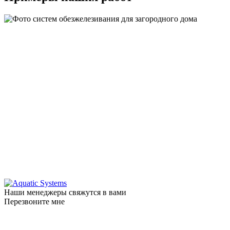
Наши менеджеры свяжутся в вами
Перезвоните мне