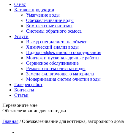
О нас
Каталог продукции
Умягчение воды
Обезжелезивание воды
Комплексные системы
Системы обратного осмоса
Услуги
Выезд специалиста на объект
Химический анализ воды
Подбор эффективного оборудования
Монтаж и пусконаладочные работы
Сервисное обслуживание
Ремонт систем очистки воды
Замена фильтрующего материала
Модернизация систем очистки воды
Галерея работ
Контакты
Статьи
Перезвоните мне
Обезжелезивание для коттеджа
Главная
/
Обезжелезивание для коттеджа, загородного дома