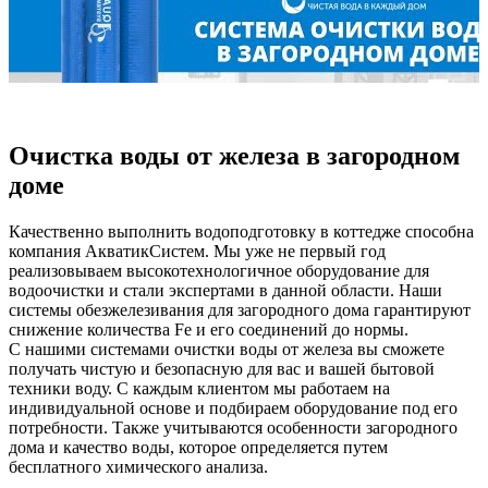
Очистка воды от железа в загородном
доме
Качественно выполнить водоподготовку в коттедже способна
компания АкватикСистем. Мы уже не первый год
реализовываем высокотехнологичное оборудование для
водоочистки и стали экспертами в данной области. Наши
системы обезжелезивания для загородного дома гарантируют
снижение количества Fe и его соединений до нормы.
С нашими системами очистки воды от железа вы сможете
получать чистую и безопасную для вас и вашей бытовой
техники воду. С каждым клиентом мы работаем на
индивидуальной основе и подбираем оборудование под его
потребности. Также учитываются особенности загородного
дома и качество воды, которое определяется путем
бесплатного химического анализа.