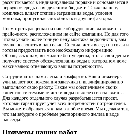
рассчитывается в индивидуальном порядке и основывается в
первую очередь на выделенном бюджете. Также на цену
комплекса влияет степень загрязнения воды, условия
монтажа, пропускная способность и другие факторы.
Посмотреть расценки на наше оборудование вы можете в
прайс-листе, расположенном на сайте компании. Но для того
чтобы узнать более точную цену монтажа водоочистки, вам
лучше позвонить в наш офис. Специалисты всегда на связи и
готовы предоставить всю необходимую информацию.
Обращаясь к нам, вы можете быт уверены, что за свои деньги
получите систему обезжелезивания воды в загородном доме
максимально отвечающую вашим потребностям.
Сотрудничать с нами легко и комфортно. Наши инженеры
учитывают все пожелания заказчика и квалифицированно
выполняют свою работу. Также мы обеспечиваем своих
клиентов системами очистки воды от железа из скважины.
Для каждого отдельного случая разрабатывается проект,
который гарантирует учет всех потребностей потребителей.
Вы можете обращаться к нам в любое время. Мы сделаем так,
что вы забудете о проблеме растворенного железа в воде
навсегда!
Примеры наших работ