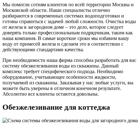
Мы помогли сотням клиентов по всей территории Москвы и
Московской области. Наши специалисты отлично
разбираются в современных системах водоподготовки и
готовы справиться с задачей любой сложности. Очистка воды
от железа в загородном доме – это дело, которое следует
доверять только профессиональным подрядчикам, таким как
наша компания. В самые короткие сроки мы избавим вашу
воду от примесей железа и сделаем это в соответствии с
действующими стандартами качества.
При необходимости наша фирма способна разработать для вас
систему обезжелезивания воды из скважины. Данный
комплекс требует специфического подхода. Необходимо
оборудование, учитывающее особенности жидкости,
получаемой из скважины. Заказывая у нас любые услуги, вы
можете быть уверены в отличном конечном результате.
Абсолютно все клиенты остаются довольны.
Обезжелезивание для коттеджа