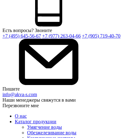
Есть вопросы? Звоните
+7 (495) 645-56-67
+7 (977) 263-04-66
+7 (905) 719-40-70
Пишите
info@akva-s.com
Наши менеджеры свяжутся в вами
Перезвоните мне
О нас
Каталог продукции
Умягчение воды
Обезжелезивание воды