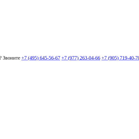
? Звоните
+7 (495) 645-56-67
+7 (977) 263-04-66
+7 (905) 719-40-7