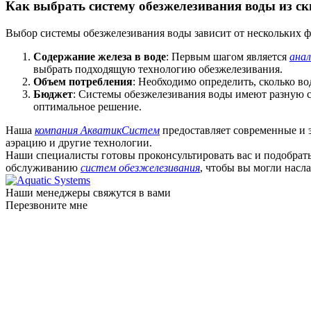
Как выбрать систему обезжелезивания воды из с
Выбор системы обезжелезивания воды зависит от нескольких ф
Содержание железа в воде
: Первым шагом является
анал
выбрать подходящую технологию обезжелезивания.
Объем потребления
: Необходимо определить, сколько в
Бюджет
: Системы обезжелезивания воды имеют разную 
оптимальное решение.
Наша
компания АкватикСистем
предоставляет современные и
аэрацию и другие технологии.
Наши специалисты готовы проконсультировать вас и подобрать
обслуживанию
систем обезжелезивания
, чтобы вы могли насл
Наши менеджеры свяжутся в вами
Перезвоните мне