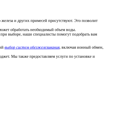
о железа и других примесей присутствуют. Это позволит
сможет обработать необходимый объем воды.
 при выборе, наши специалисты помогут подобрать вам
кий
выбор систем обезжелезивания
, включая ионный обмен,
джет. Мы также предоставляем услуги по установке и