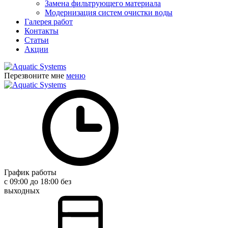
Замена фильтрующего материала
Модернизация систем очистки воды
Галерея работ
Контакты
Статьи
Акции
Перезвоните мне
меню
График работы
с 09:00 до 18:00 без
выходных