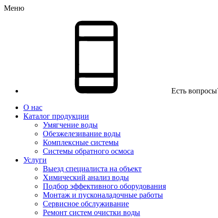
Меню
Есть вопросы
О нас
Каталог продукции
Умягчение воды
Обезжелезивание воды
Комплексные системы
Системы обратного осмоса
Услуги
Выезд специалиста на объект
Химический анализ воды
Подбор эффективного оборудования
Монтаж и пусконаладочные работы
Сервисное обслуживание
Ремонт систем очистки воды